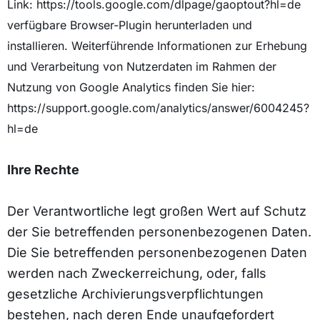
Link: https://tools.google.com/dlpage/gaoptout?hl=de
verfügbare Browser-Plugin herunterladen und
installieren. Weiterführende Informationen zur Erhebung
und Verarbeitung von Nutzerdaten im Rahmen der
Nutzung von Google Analytics finden Sie hier:
https://support.google.com/analytics/answer/6004245?
hl=de
Ihre Rechte
Der Verantwortliche legt großen Wert auf Schutz
der Sie betreffenden personenbezogenen Daten.
Die Sie betreffenden personenbezogenen Daten
werden nach Zweckerreichung, oder, falls
gesetzliche Archivierungsverpflichtungen
bestehen, nach deren Ende unaufgefordert