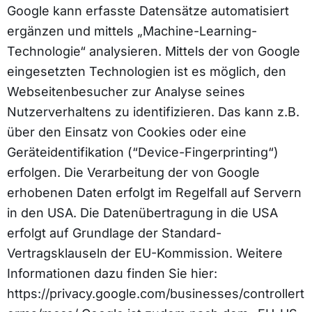
Google kann erfasste Datensätze automatisiert
ergänzen und mittels „Machine-Learning-
Technologie“ analysieren. Mittels der von Google
eingesetzten Technologien ist es möglich, den
Webseitenbesucher zur Analyse seines
Nutzerverhaltens zu identifizieren. Das kann z.B.
über den Einsatz von Cookies oder eine
Geräteidentifikation (“Device-Fingerprinting“)
erfolgen. Die Verarbeitung der von Google
erhobenen Daten erfolgt im Regelfall auf Servern
in den USA. Die Datenübertragung in die USA
erfolgt auf Grundlage der Standard-
Vertragsklauseln der EU-Kommission. Weitere
Informationen dazu finden Sie hier:
https://privacy.google.com/businesses/controllert