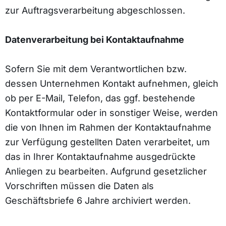
zur Auftragsverarbeitung abgeschlossen.
Datenverarbeitung bei Kontaktaufnahme
Sofern Sie mit dem Verantwortlichen bzw.
dessen Unternehmen Kontakt aufnehmen, gleich
ob per E-Mail, Telefon, das ggf. bestehende
Kontaktformular oder in sonstiger Weise, werden
die von Ihnen im Rahmen der Kontaktaufnahme
zur Verfügung gestellten Daten verarbeitet, um
das in Ihrer Kontaktaufnahme ausgedrückte
Anliegen zu bearbeiten. Aufgrund gesetzlicher
Vorschriften müssen die Daten als
Geschäftsbriefe 6 Jahre archiviert werden.