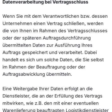
Datenverarbeitung bei Vertragsschluss
Wenn Sie mit dem Verantwortlichen bzw. dessen
Unternehmen einen Vertrag schließen, werden
die von Ihnen im Rahmen des Vertragsschlusses
oder der späteren Auftragsdurchführung
übermittelten Daten zur Ausführung Ihres
Auftrags gespeichert und verarbeitet. Dabei
handelt es sich um solche Daten, die Sie selbst
im Rahmen der Beauftragung oder der
Auftragsabwicklung übermitteln.
Eine Weitergabe Ihrer Daten erfolgt an die
Dienstleister, die an der Erfüllung des Vertrags
mitwirken, wie z.B. den mit einer eventuellen
Warenlieferung beauftragten Logistikdienstleister