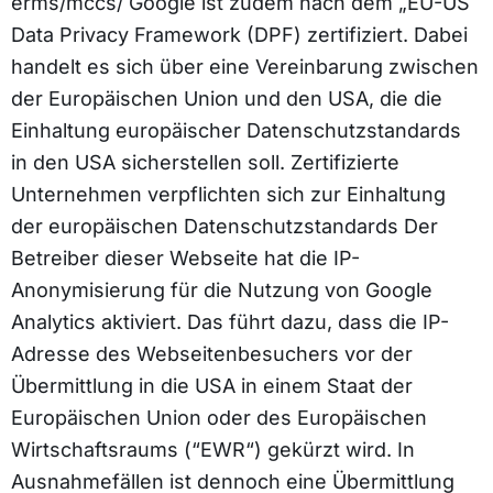
erms/mccs/ Google ist zudem nach dem „EU-US
Data Privacy Framework (DPF) zertifiziert. Dabei
handelt es sich über eine Vereinbarung zwischen
der Europäischen Union und den USA, die die
Einhaltung europäischer Datenschutzstandards
in den USA sicherstellen soll. Zertifizierte
Unternehmen verpflichten sich zur Einhaltung
der europäischen Datenschutzstandards Der
Betreiber dieser Webseite hat die IP-
Anonymisierung für die Nutzung von Google
Analytics aktiviert. Das führt dazu, dass die IP-
Adresse des Webseitenbesuchers vor der
Übermittlung in die USA in einem Staat der
Europäischen Union oder des Europäischen
Wirtschaftsraums (“EWR“) gekürzt wird. In
Ausnahmefällen ist dennoch eine Übermittlung