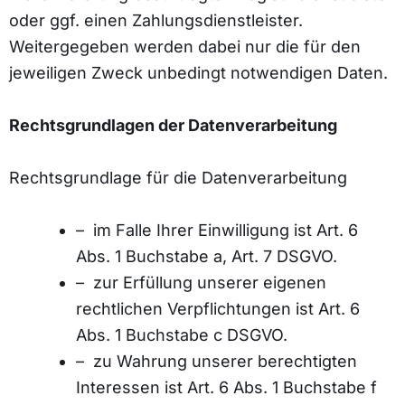
oder ggf. einen Zahlungsdienstleister.
Weitergegeben werden dabei nur die für den
jeweiligen Zweck unbedingt notwendigen Daten.
Rechtsgrundlagen der Datenverarbeitung
Rechtsgrundlage für die Datenverarbeitung
– im Falle Ihrer Einwilligung ist Art. 6
Abs. 1 Buchstabe a, Art. 7 DSGVO.
– zur Erfüllung unserer eigenen
rechtlichen Verpflichtungen ist Art. 6
Abs. 1 Buchstabe c DSGVO.
– zu Wahrung unserer berechtigten
Interessen ist Art. 6 Abs. 1 Buchstabe f