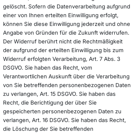
gelöscht. Sofern die Datenverarbeitung aufgrund
einer von Ihnen erteilten Einwilligung erfolgt,
können Sie diese Einwilligung jederzeit und ohne
Angabe von Gründen für die Zukunft widerrufen.
Der Widerruf berührt nicht die Rechtmäßigkeit
der aufgrund der erteilten Einwilligung bis zum
Widerruf erfolgten Verarbeitung, Art. 7 Abs. 3
DSGVO. Sie haben das Recht, vom
Verantwortlichen Auskunft über die Verarbeitung
von Sie betreffenden personenbezogenen Daten
zu verlangen, Art. 15 DSGVO. Sie haben das
Recht, die Berichtigung der über Sie
gespeicherten personenbezogenen Daten zu
verlangen, Art. 16 DSGVO. Sie haben das Recht,
die Löschung der Sie betreffenden