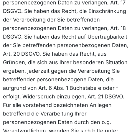
personenbezogenen Daten zu verlangen, Art. 17
DSGVO. Sie haben das Recht, die Einschränkung
der Verarbeitung der Sie betreffenden
personenbezogenen Daten zu verlangen, Art. 18
DSGVO. Sie haben das Recht auf Übertragbarkeit
der Sie betreffenden personenbezogenen Daten,
Art. 20 DSGVO. Sie haben das Recht, aus
Gründen, die sich aus Ihrer besonderen Situation
ergeben, jederzeit gegen die Verarbeitung Sie
betreffender personenbezogene Daten, die
aufgrund von Art. 6 Abs. 1 Buchstabe e oder f
erfolgt, Widerspruch einzulegen, Art. 21 DSGVO.
Für alle vorstehend bezeichneten Anliegen
betreffend die Verarbeitung Ihrer
personenbezogenen Daten durch den o.g.
Verantwortlichen, wenden Sie sich bitte unter