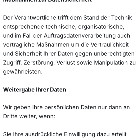
Der Verantwortliche trifft dem Stand der Technik
entsprechende technische, organisatorische,
und im Fall der Auftragsdatenverarbeitung auch
vertragliche Maßnahmen um die Vertraulichkeit
und Sicherheit Ihrer Daten gegen unberechtigten
Zugriff, Zerstörung, Verlust sowie Manipulation zu
gewährleisten.
Weitergabe Ihrer Daten
Wir geben Ihre persönlichen Daten nur dann an
Dritte weiter, wenn:
Sie Ihre ausdrückliche Einwilligung dazu erteilt