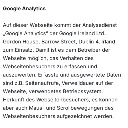
Google Analytics
Auf dieser Webseite kommt der Analysedienst
„Google Analytics“ der Google Ireland Ltd.,
Gordon House, Barrow Street, Dublin 4, Irland
zum Einsatz. Damit ist es dem Betreiber der
Webseite möglich, das Verhalten des
Webseitenbesuchers zu erfassen und
auszuwerten. Erfasste und ausgewertete Daten
sind z.B. Seitenaufrufe, Verweildauer auf der
Webseite, verwendetes Betriebssystem,
Herkunft des Webseitenbesuchers, es können
aber auch Maus- und Scrollbewegungen des
Webseitenbesuchers aufgezeichnet werden.