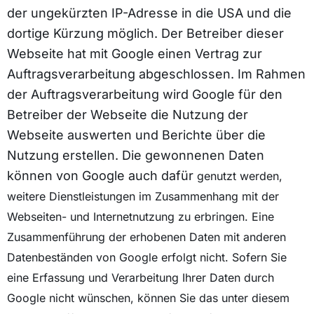
der ungekürzten IP-Adresse in die USA und die
dortige Kürzung möglich. Der Betreiber dieser
Webseite hat mit Google einen Vertrag zur
Auftragsverarbeitung abgeschlossen. Im Rahmen
der Auftragsverarbeitung wird Google für den
Betreiber der Webseite die Nutzung der
Webseite auswerten und Berichte über die
Nutzung erstellen. Die gewonnenen Daten
können von Google auch dafür
genutzt werden,
weitere Dienstleistungen im Zusammenhang mit der
Webseiten- und Internetnutzung zu erbringen. Eine
Zusammenführung der erhobenen Daten mit anderen
Datenbeständen von Google erfolgt nicht. Sofern Sie
eine Erfassung und Verarbeitung Ihrer Daten durch
Google nicht wünschen, können Sie das unter diesem