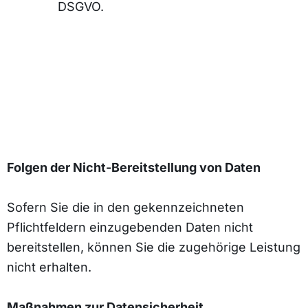
DSGVO.
Folgen der Nicht-Bereitstellung von Daten
Sofern Sie die in den gekennzeichneten
Pflichtfeldern einzugebenden Daten nicht
bereitstellen, können Sie die zugehörige Leistung
nicht erhalten.
Maßnahmen zur Datensicherheit