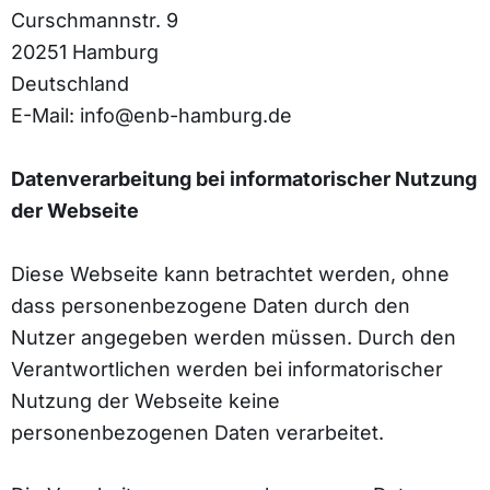
Curschmannstr. 9
20251 Hamburg
Deutschland
E-Mail: info@enb-hamburg.de
Datenverarbeitung bei informatorischer Nutzung
der Webseite
Diese Webseite kann betrachtet werden, ohne
dass personenbezogene Daten durch den
Nutzer angegeben werden müssen. Durch den
Verantwortlichen werden bei informatorischer
Nutzung der Webseite keine
personenbezogenen Daten verarbeitet.