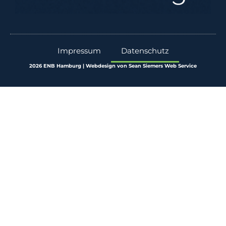
Impressum
Datenschutz
2026 ENB Hamburg | Webdesign von Sean Siemers Web Service