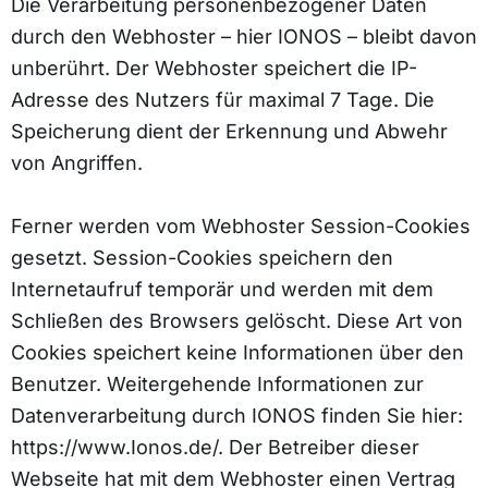
Die Verarbeitung personenbezogener Daten
durch den Webhoster – hier IONOS – bleibt davon
unberührt. Der Webhoster speichert die IP-
Adresse des Nutzers für maximal 7 Tage. Die
Speicherung dient der Erkennung und Abwehr
von Angriffen.
Ferner werden vom Webhoster Session-Cookies
gesetzt. Session-Cookies speichern den
Internetaufruf temporär und werden mit dem
Schließen des Browsers gelöscht. Diese Art von
Cookies speichert keine Informationen über den
Benutzer. Weitergehende Informationen zur
Datenverarbeitung durch IONOS finden Sie hier:
https://www.Ionos.de/. Der Betreiber dieser
Webseite hat mit dem Webhoster einen Vertrag