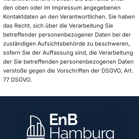
den oben oder im Impressum angegebenen
Kontaktdaten an den Verantwortlichen. Sie haben
das Recht, sich über die Verarbeitung Sie
betreffender personenbezogener Daten bei der
zuständigen Aufsichtsbehörde zu beschweren,
sofern Sie der Auffassung sind, die Verarbeitung
der Sie betreffenden personenbezogenen Daten
verstoße gegen die Vorschriften der DSGVO, Art.
77 DSGVO.