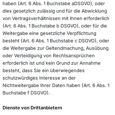
haben (Art. 6 Abs. 1 Buchstabe aDSGVO), oder
dies gesetzlich zulässig und für die Abwicklung
von Vertragsverhältnissen mit Ihnen erforderlich
(Art. 6 Abs. 1 Buchstabe b DSGVO), oder für die
Weitergabe eine gesetzliche Verpflichtung
besteht (Art. 6 Abs. 1 Buchstabe c DSGVO), oder
die Weitergabe zur Geltendmachung, Ausübung
oder Verteidigung von Rechtsansprüchen
erforderlich ist und kein Grund zur Annahme
besteht, dass Sie ein überwiegendes
schutzwürdiges Interesse an der
Nichtweitergabe Ihrer Daten haben (Art. 6 Abs. 1
Buchstabe f DSGVO).
Dienste von Drittanbietern